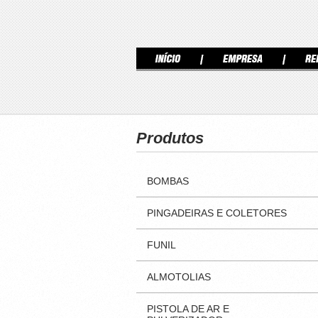
Produtos
BOMBAS
PINGADEIRAS E COLETORES
FUNIL
ALMOTOLIAS
PISTOLA DE AR E