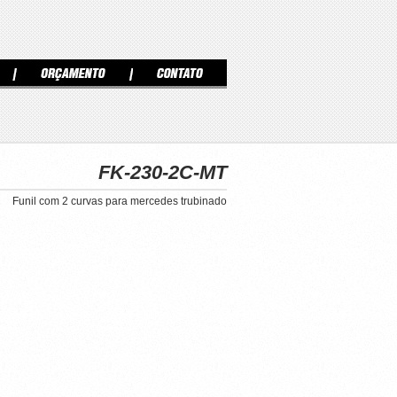
FK-230-2C-MT
Funil com 2 curvas para mercedes trubinado