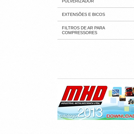
PULVERIZADOR
EXTENSÕES E BICOS
FILTROS DE AR PARA
COMPRESSORES